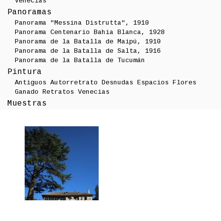
Venecias
Panoramas
Panorama "Messina Distrutta", 1910
Panorama Centenario Bahia Blanca, 1928
Panorama de la Batalla de Maipú, 1910
Panorama de la Batalla de Salta, 1916
Panorama de la Batalla de Tucumán
Pintura
Antiguos
Autorretrato
Desnudas
Espacios
Flores
Ganado
Retratos
Venecias
Muestras