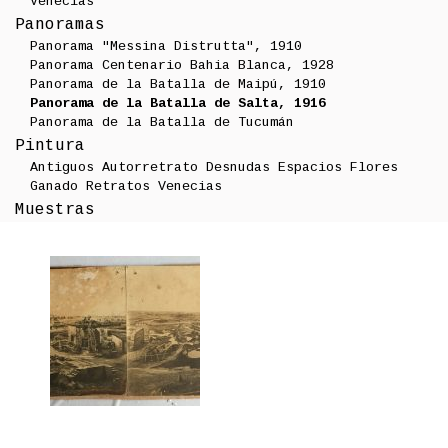
Venecias
Panoramas
Panorama "Messina Distrutta", 1910
Panorama Centenario Bahia Blanca, 1928
Panorama de la Batalla de Maipú, 1910
Panorama de la Batalla de Salta, 1916
Panorama de la Batalla de Tucumán
Pintura
Antiguos
Autorretrato
Desnudas
Espacios
Flores
Ganado
Retratos
Venecias
Muestras