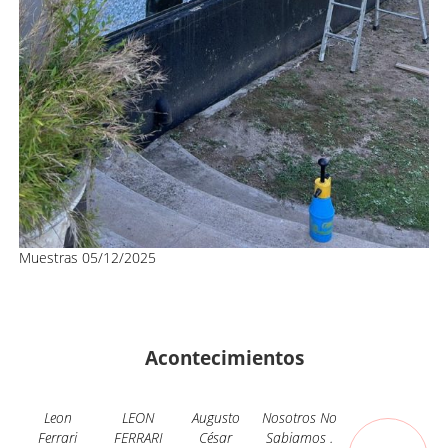
Muestras
05/12/2025
Acontecimientos
Leon
LEON
Augusto
Nosotros No
Ferrari
FERRARI
César
Sabiamos .