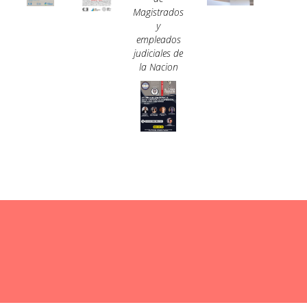
Magistrados
y
empleados
judiciales de
la Nacion